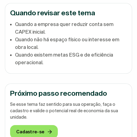
Quando revisar este tema
Quando a empresa quer reduzir conta sem
CAPEX inicial.
Quando não há espaço físico ou interesse em
obra local.
Quando existem metas ESG e de eficiência
operacional.
Próximo passo recomendado
Se esse tema faz sentido para sua operação, faça o
cadastro e valide o potencial real de economia da sua
unidade.
Cadastre-se