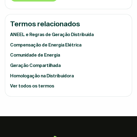
Termos relacionados
ANEEL e Regras de Geração Distribuída
Compensação de Energia Elétrica
Comunidade de Energia
Geração Compartilhada
Homologação na Distribuidora
Ver todos os termos