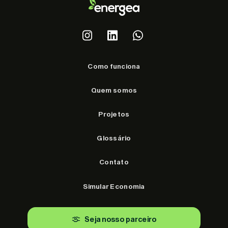
Como funciona
Quem somos
Projetos
Glossário
Contato
Simular Economia
Seja nosso parceiro