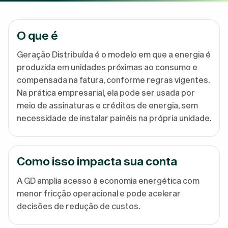
O que é
Geração Distribuída é o modelo em que a energia é
produzida em unidades próximas ao consumo e
compensada na fatura, conforme regras vigentes.
Na prática empresarial, ela pode ser usada por
meio de assinaturas e créditos de energia, sem
necessidade de instalar painéis na própria unidade.
Como isso impacta sua conta
A GD amplia acesso à economia energética com
menor fricção operacional e pode acelerar
decisões de redução de custos.