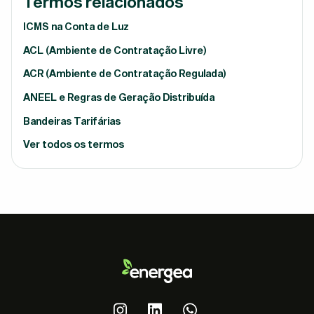
Termos relacionados
ICMS na Conta de Luz
ACL (Ambiente de Contratação Livre)
ACR (Ambiente de Contratação Regulada)
ANEEL e Regras de Geração Distribuída
Bandeiras Tarifárias
Ver todos os termos