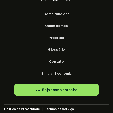
Como funciona
Quem somos
Projetos
Glossário
Contato
Simular Economia
Seja nosso parceiro
Política de Privacidade
|
Termos de Serviço