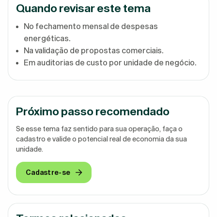
Quando revisar este tema
No fechamento mensal de despesas
energéticas.
Na validação de propostas comerciais.
Em auditorias de custo por unidade de negócio.
Próximo passo recomendado
Se esse tema faz sentido para sua operação, faça o
cadastro e valide o potencial real de economia da sua
unidade.
Cadastre-se