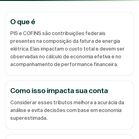
O que é
PIS e COFINS são contribuições federais
presentes na composição da fatura de energia
elétrica. Elas impactam o custo total e devem ser
observadas no cálculo de economia efetiva e no
acompanhamento de performance financeira.
Como isso impacta sua conta
Considerar esses tributos melhora a acurácia da
análise e evita decisões com base em economia
superestimada.