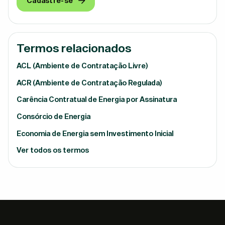
Cadastre-se
Termos relacionados
ACL (Ambiente de Contratação Livre)
ACR (Ambiente de Contratação Regulada)
Carência Contratual de Energia por Assinatura
Consórcio de Energia
Economia de Energia sem Investimento Inicial
Ver todos os termos