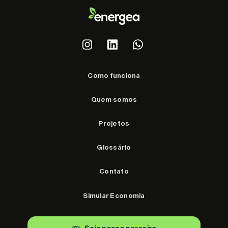
Como funciona
Quem somos
Projetos
Glossário
Contato
Simular Economia