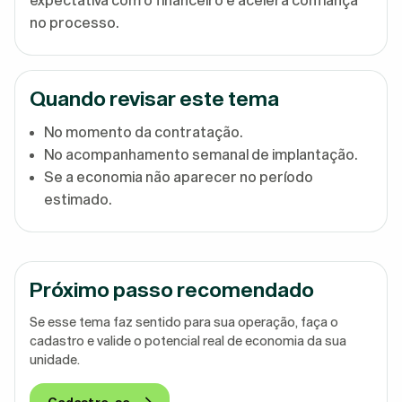
no processo.
Quando revisar este tema
No momento da contratação.
No acompanhamento semanal de implantação.
Se a economia não aparecer no período
estimado.
Próximo passo recomendado
Se esse tema faz sentido para sua operação, faça o
cadastro e valide o potencial real de economia da sua
unidade.