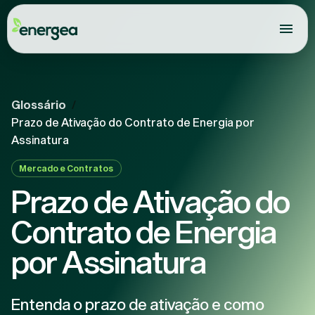
Glossário
/
Prazo de Ativação do Contrato de Energia por
Assinatura
Mercado e Contratos
Prazo de Ativação do
Contrato de Energia
por Assinatura
Entenda o prazo de ativação e como